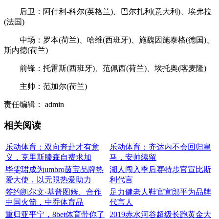
后卫：阿什利-科尔(英格兰)、巴尔扎利(意大利)、埃弗拉
(法国)
中场：罗本(荷兰)、哈维(西班牙)、施魏因施泰格(德国)、
斯内德(荷兰)
前锋：托雷斯(西班牙)、范佩西(荷兰)、埃托奥(喀麦隆)
主帅：范加尔(荷兰)
责任编辑：
admin
相关阅读
乐动体育：双向奔赴才有意
乐动体育：齐达内不会回归皇
义，克里斯滕森自费求加
马，安帅续留
毕雯珺成为umbro茵宝品牌热
湖人闯入季后赛特步官宣比斯
爱大使，以无限热爱助力
利代言
签约凯尔文·基普图姆、合作
足力健老人鞋官宣郎平为品牌
中国火箭，中乔体育品
代言人
重归亚平宁，8bet体育带你了
2019赤水河谷超级长跑黄金大