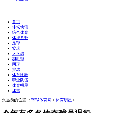
首页
体坛快讯
综合体育
体坛八卦
足球
篮球
兵乓球
羽毛球
网球
排球
体育比赛
职业队伍
体育明星
冰雪
您当前的位置 ：
环球体育网
>
体育明星
>