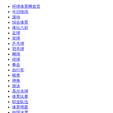
环球体育网
首页
今日快讯
滚动
综合体育
体坛八卦
足球
篮球
乒乓球
羽毛球
网球
排球
拳击
自行车
棋类
摔角
游泳
高尔夫球
体育比赛
职业队伍
体育明星
中国冰雪