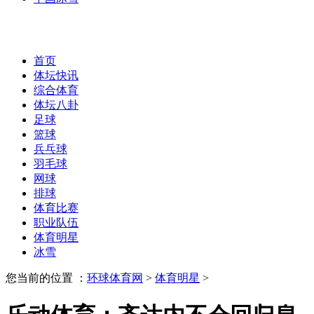
首页
体坛快讯
综合体育
体坛八卦
足球
篮球
兵乓球
羽毛球
网球
排球
体育比赛
职业队伍
体育明星
冰雪
您当前的位置 ：
环球体育网
>
体育明星
>